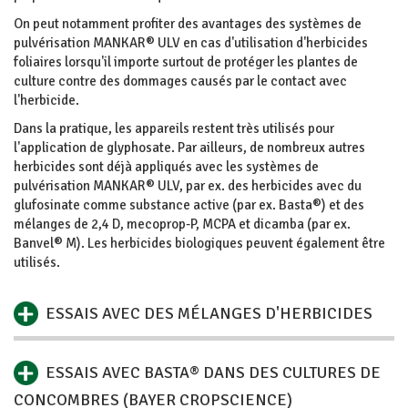
On peut notamment profiter des avantages des systèmes de
pulvérisation MANKAR® ULV en cas d'utilisation d'herbicides
foliaires lorsqu'il importe surtout de protéger les plantes de
culture contre des dommages causés par le contact avec
l'herbicide.
Dans la pratique, les appareils restent très utilisés pour
l'application de glyphosate. Par ailleurs, de nombreux autres
herbicides sont déjà appliqués avec les systèmes de
pulvérisation MANKAR® ULV, par ex. des herbicides avec du
glufosinate comme substance active (par ex. Basta®) et des
mélanges de 2,4 D, mecoprop-P, MCPA et dicamba (par ex.
Banvel® M). Les herbicides biologiques peuvent également être
utilisés.
ESSAIS AVEC DES MÉLANGES D'HERBICIDES
ESSAIS AVEC BASTA® DANS DES CULTURES DE
CONCOMBRES (BAYER CROPSCIENCE)