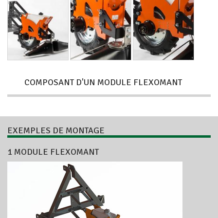
COMPOSANT D'UN MODULE FLEXOMANT
EXEMPLES DE MONTAGE
1 MODULE FLEXOMANT