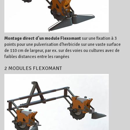
Montage direct d'un module Flexomant
sur une fixation à 3
points pour une pulverisation d'herbicide sur une vaste surface
de 110 cm de largeur, par ex. sur des voies ou cultures avec de
faibles distances entre les rangées
2 MODULES FLEXOMANT