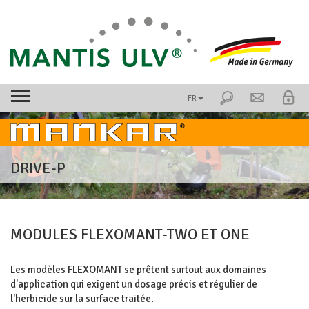
FR
DRIVE-P
MODULES FLEXOMANT-TWO ET ONE
Les modèles FLEXOMANT se prêtent surtout aux domaines
d'application qui exigent un dosage précis et régulier de
l'herbicide sur la surface traitée.