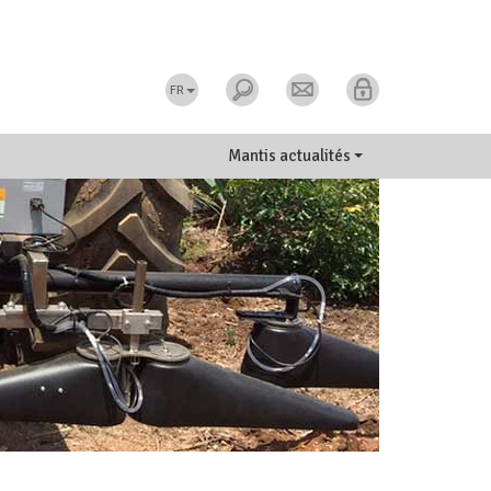
FR
Mantis actualités