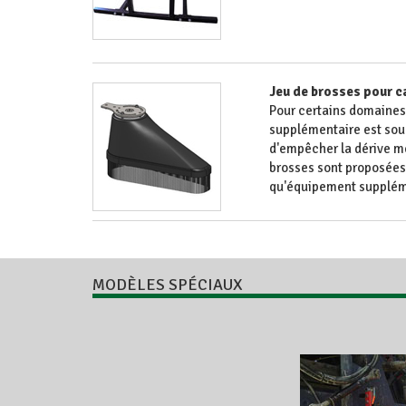
Jeu de brosses pour 
Pour certains domaines 
supplémentaire est souh
d'empêcher la dérive m
brosses sont proposées 
qu'équipement suppléme
MODÈLES SPÉCIAUX