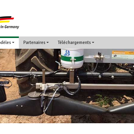
dèles
Partenaires
Téléchargements