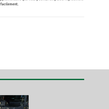
 facilement.