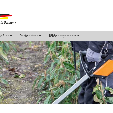
dèles
Partenaires
Téléchargements