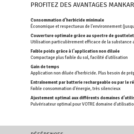
PROFITEZ DES AVANTAGES MANKA
Consommation d'herbicide minimale
Économique et respectueux de l'environnement (jusqu
Couverture optimale grâce au spectre de gouttelette
Utilisation particulièrement efficace de la substance 
Faible poids grâce à l'application non diluée
Compactage plus faible du sol, facilité d'utilisation
Gain de temps
Application non diluée d'herbicide. Plus besoin de pr
Entraînement par batterie rechargeable ou par le 
Faible consommation d'énergie, très silencieux
Ajustement optimal aux différents domaines d'utili
Pulvérisateur optimal pour VOTRE domaine d'utilisati