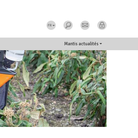
FR
Mantis actualités