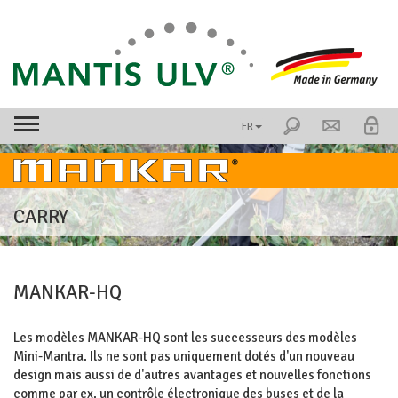
FR
CARRY
MANKAR-HQ
Les modèles MANKAR-HQ sont les successeurs des modèles
Mini-Mantra. Ils ne sont pas uniquement dotés d'un nouveau
design mais aussi de d'autres avantages et nouvelles fonctions
comme par ex. un
contrôle électronique des buses et de la