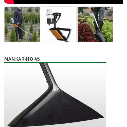
MANKAR-
HQ 45