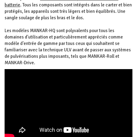
batterie
. Tous les composants sont intégrés dans le carter et bien
protégés, les appareils sont très légers et bien équilibrés. Une
sangle soulage de plus les bras et le dos.
Les modèles MANKAR-HQ sont polyvalents pour tous les
domaines d'utilisation et particulièrement appréciés comme
modèle d'entrée de gamme par tous ceux qui souhaitent se
familiariser avec la technique ULV avant de passer aux systèmes
de pulvérisations plus imposants, tels que MANKAR-Roll et
MANKAR-Drive.