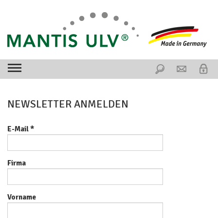
NEWSLETTER ANMELDEN
E-Mail
*
Firma
Vorname