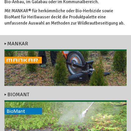
Bio-Anbau, im Galabau oder im Kommunalbereich.
Mit MANKAR® für herkömmliche oder Bio-Herbizide sowie
BioMant für Heißwasser deckt die Produktpalette eine
umfassende Auswahl an Methoden zur Wildkrautbeseitigung ab.
MANKAR
BIOMANT