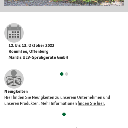
12. bis 13. Oktober 2022
KommTec, Offenburg
Mantis ULV-Sprühgeräte GmbH
Neuigkeiten
Hier finden Sie Neuigkeiten zu unserem Unternehmen und
unseren Produkten. Mehr Informationen
finden Sie hier.