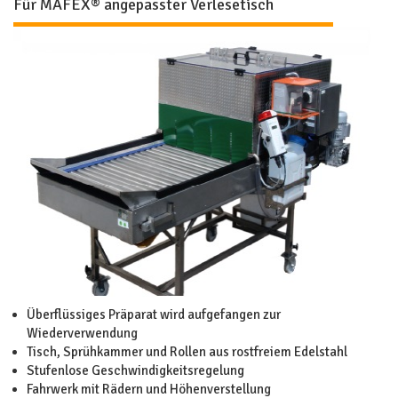
Für MAFEX® angepasster Verlesetisch
Überflüssiges Präparat wird aufgefangen zur
Wiederverwendung
Tisch, Sprühkammer und Rollen aus rostfreiem Edelstahl
Stufenlose Geschwindigkeitsregelung
Fahrwerk mit Rädern und Höhenverstellung