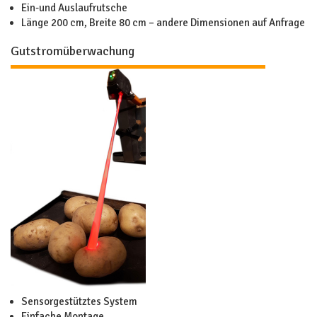
Ein-und Auslaufrutsche
Länge 200 cm, Breite 80 cm – andere Dimensionen auf Anfrage
Gutstromüberwachung
Sensorgestütztes System
Einfache Montage