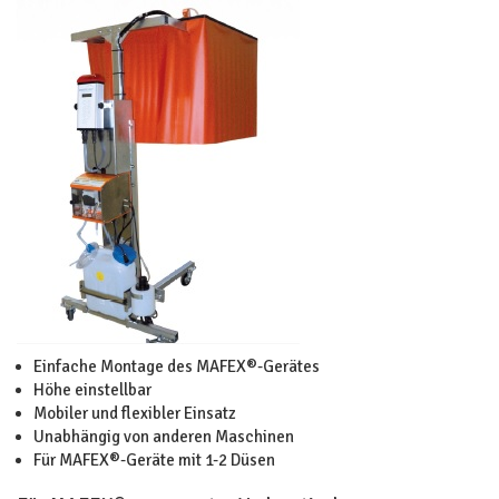
Einfache Montage des MAFEX®-Gerätes
Höhe einstellbar
Mobiler und flexibler Einsatz
Unabhängig von anderen Maschinen
Für MAFEX®-Geräte mit 1-2 Düsen