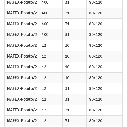
MAFEX-Potato/2
400
31
80x120
MAFEX-Potato/2
400
31
80x120
MAFEX-Potato/2
400
31
80x120
MAFEX-Potato/2
400
31
80x120
MAFEX-Potato/2
12
10
80x120
MAFEX-Potato/2
12
10
80x120
MAFEX-Potato/2
12
10
80x120
MAFEX-Potato/2
12
10
80x120
MAFEX-Potato/2
12
31
80x120
MAFEX-Potato/2
12
31
80x120
MAFEX-Potato/2
12
31
80x120
MAFEX-Potato/2
12
31
80x120