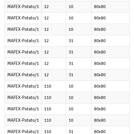
MAFEX-Potato/1
12
10
80x80
MAFEX-Potato/1
12
10
80x80
MAFEX-Potato/1
12
10
80x80
MAFEX-Potato/1
12
31
80x80
MAFEX-Potato/1
12
31
80x80
MAFEX-Potato/1
12
31
80x80
MAFEX-Potato/1
12
31
80x80
MAFEX-Potato/1
110
10
80x80
MAFEX-Potato/1
110
10
80x80
MAFEX-Potato/1
110
10
80x80
MAFEX-Potato/1
110
10
80x80
MAFEX-Potato/1
110
31
80x80