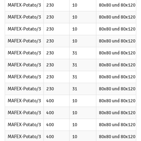
MAFEX-Potato/3
230
10
80x80 und 80x120
MAFEX-Potato/3
230
10
80x80 und 80x120
MAFEX-Potato/3
230
10
80x80 und 80x120
MAFEX-Potato/3
230
10
80x80 und 80x120
MAFEX-Potato/3
230
31
80x80 und 80x120
MAFEX-Potato/3
230
31
80x80 und 80x120
MAFEX-Potato/3
230
31
80x80 und 80x120
MAFEX-Potato/3
230
31
80x80 und 80x120
MAFEX-Potato/3
400
10
80x80 und 80x120
MAFEX-Potato/3
400
10
80x80 und 80x120
MAFEX-Potato/3
400
10
80x80 und 80x120
MAFEX-Potato/3
400
10
80x80 und 80x120