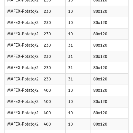
MAFEX-Potato/2
230
10
80x120
MAFEX-Potato/2
230
10
80x120
MAFEX-Potato/2
230
10
80x120
MAFEX-Potato/2
230
10
80x120
MAFEX-Potato/2
230
31
80x120
MAFEX-Potato/2
230
31
80x120
MAFEX-Potato/2
230
31
80x120
MAFEX-Potato/2
230
31
80x120
MAFEX-Potato/2
400
10
80x120
MAFEX-Potato/2
400
10
80x120
MAFEX-Potato/2
400
10
80x120
MAFEX-Potato/2
400
10
80x120