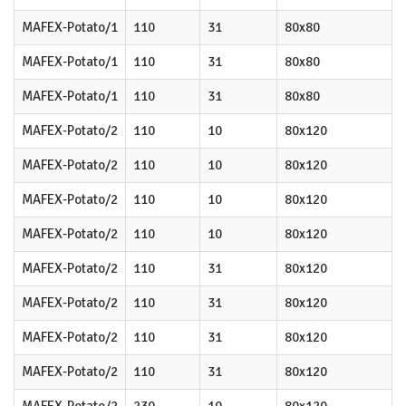
MAFEX-Potato/1
110
31
80x80
MAFEX-Potato/1
110
31
80x80
MAFEX-Potato/1
110
31
80x80
MAFEX-Potato/2
110
10
80x120
MAFEX-Potato/2
110
10
80x120
MAFEX-Potato/2
110
10
80x120
MAFEX-Potato/2
110
10
80x120
MAFEX-Potato/2
110
31
80x120
MAFEX-Potato/2
110
31
80x120
MAFEX-Potato/2
110
31
80x120
MAFEX-Potato/2
110
31
80x120