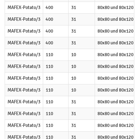
MAFEX-Potato/3
400
31
80x80 und 80x120
MAFEX-Potato/3
400
31
80x80 und 80x120
MAFEX-Potato/3
400
31
80x80 und 80x120
MAFEX-Potato/3
400
31
80x80 und 80x120
MAFEX-Potato/3
110
10
80x80 und 80x120
MAFEX-Potato/3
110
10
80x80 und 80x120
MAFEX-Potato/3
110
10
80x80 und 80x120
MAFEX-Potato/3
110
10
80x80 und 80x120
MAFEX-Potato/3
110
31
80x80 und 80x120
MAFEX-Potato/3
110
31
80x80 und 80x120
MAFEX-Potato/3
110
31
80x80 und 80x120
MAFEX-Potato/3
110
31
80x80 und 80x120