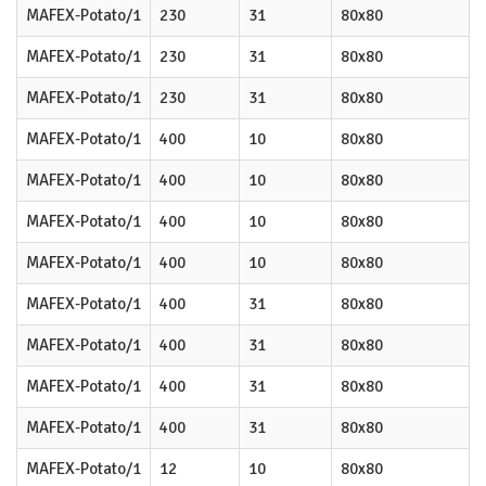
MAFEX-Potato/1
230
31
80x80
MAFEX-Potato/1
230
31
80x80
MAFEX-Potato/1
230
31
80x80
MAFEX-Potato/1
400
10
80x80
MAFEX-Potato/1
400
10
80x80
MAFEX-Potato/1
400
10
80x80
MAFEX-Potato/1
400
10
80x80
MAFEX-Potato/1
400
31
80x80
MAFEX-Potato/1
400
31
80x80
MAFEX-Potato/1
400
31
80x80
MAFEX-Potato/1
400
31
80x80
MAFEX-Potato/1
12
10
80x80