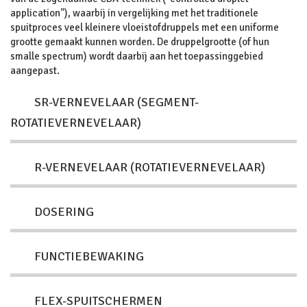
application"), waarbij in vergelijking met het traditionele
spuitproces veel kleinere vloeistofdruppels met een uniforme
grootte gemaakt kunnen worden. De druppelgrootte (of hun
smalle spectrum) wordt daarbij aan het toepassinggebied
aangepast.
SR-VERNEVELAAR (SEGMENT-
ROTATIEVERNEVELAAR)
R-VERNEVELAAR (ROTATIEVERNEVELAAR)
DOSERING
FUNCTIEBEWAKING
FLEX-SPUITSCHERMEN