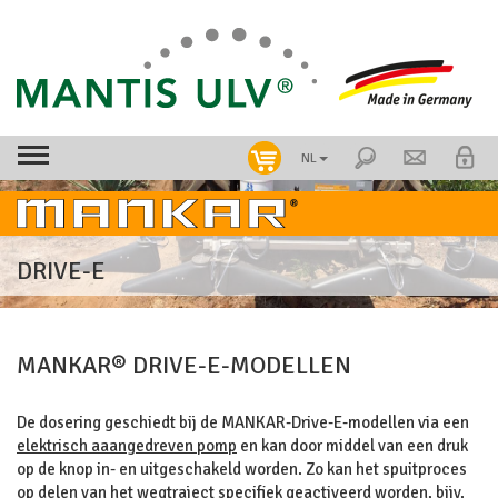
NL
DRIVE-E
MANKAR® DRIVE-E-MODELLEN
De dosering geschiedt bij de MANKAR-Drive-E-modellen via een
elektrisch aaangedreven pomp
en kan door middel van een druk
op de knop in- en uitgeschakeld worden. Zo kan het spuitproces
op delen van het wegtraject specifiek geactiveerd worden, bijv.