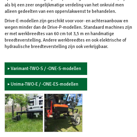
als bij een zeer ongelijkmatige verdeling van het onkruid men
alleen gedeelten van een oppervlakwenst te behandelen.
Drive-E-modellen zijn geschikt voor voor- en achteraanbouw en
wegen minder dan de Drive-P-modellen. Standaard machines zijn
er met werkbreedtes van 60 cm tot 3,5 m en handmatige
breedteverstelling. Andere werkbreedtes en ook elektrische of
hydraulische breedteverstelling zijn ook verkrijgbaar.
Varimant-TWO-S / -ONE-S-modellen
Unima-TWO-E / -ONE-ES-modellen