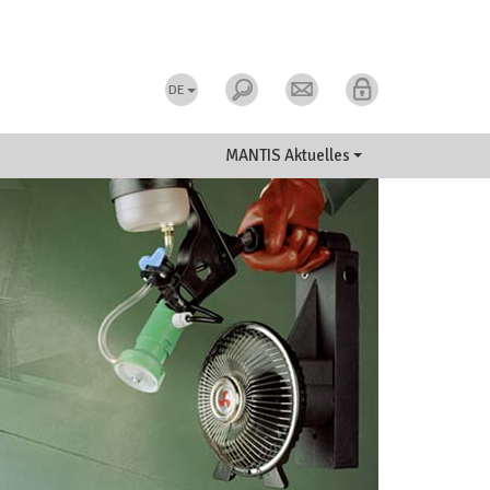
DE
MANTIS Aktuelles