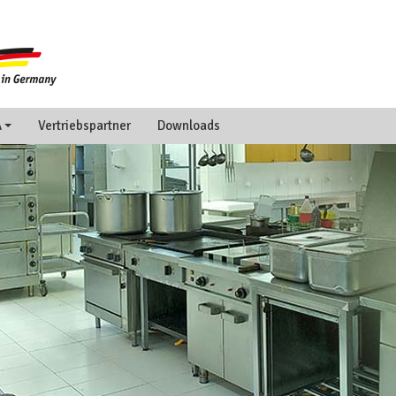
A
Vertriebspartner
Downloads