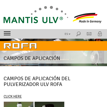
ES
CAMPOS DE APLICACIÓN
CAMPOS DE APLICACIÓN DEL
PULVERIZADOR ULV ROFA
CLICK HERE