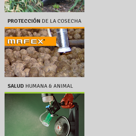
PROTECCIÓN
DE LA COSECHA
SALUD
HUMANA & ANIMAL