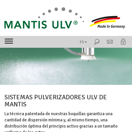
ES
SISTEMAS PULVERIZADORES ULV DE
MANTIS
La técnica patentada de nuestras boquillas garantiza una
cantidad de dispersión mínima y, al mismo tiempo, una
distribución óptima del principio activo gracias a un tamaño