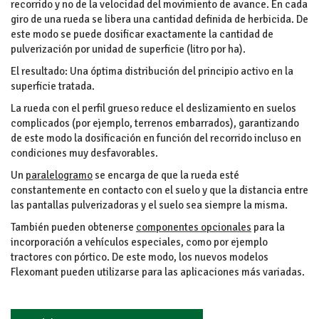
recorrido y no de la velocidad del movimiento de avance. En cada
giro de una rueda se libera una cantidad definida de herbicida. De
este modo se puede dosificar exactamente la cantidad de
pulverización por unidad de superficie (litro por ha).
El resultado: Una óptima distribución del principio activo en la
superficie tratada.
La rueda con el perfil grueso reduce el deslizamiento en suelos
complicados (por ejemplo, terrenos embarrados), garantizando
de este modo la dosificación en función del recorrido incluso en
condiciones muy desfavorables.
Un
paralelogramo
se encarga de que la rueda esté
constantemente en contacto con el suelo y que la distancia entre
las pantallas pulverizadoras y el suelo sea siempre la misma.
También pueden obtenerse
componentes opcionales
para la
incorporación a vehículos especiales, como por ejemplo
tractores con pórtico. De este modo, los nuevos modelos
Flexomant pueden utilizarse para las aplicaciones más variadas.