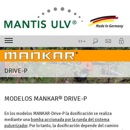
ES
DRIVE-P
MODELOS MANKAR® DRIVE-P
En los modelos MANKAR-Drive-P la dosificación se realiza
mediante una
bomba accionada por la rueda del sistema
pulverizador
. Por lo tanto, la dosificación depende del camino