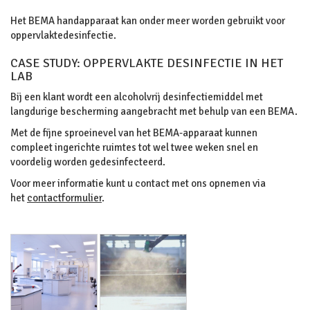
Het BEMA handapparaat kan onder meer worden gebruikt voor
oppervlaktedesinfectie.
CASE STUDY: OPPERVLAKTE DESINFECTIE IN HET
LAB
Bij een klant wordt een alcoholvrij desinfectiemiddel met
langdurige bescherming aangebracht met behulp van een BEMA.
Met de fijne sproeinevel van het BEMA-apparaat kunnen
compleet ingerichte ruimtes tot wel twee weken snel en
voordelig worden gedesinfecteerd.
Voor meer informatie kunt u contact met ons opnemen via
het
contactformulier
.