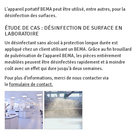
L'appareil portatif BEMA peut être utilisé, entre autres, pour la
désinfection des surfaces.
ÉTUDE DE CAS : DÉSINFECTION DE SURFACE EN
LABORATOIRE
Un désinfectant sans alcool à protection longue durée est
appliqué chez un client utilisant un BEMA. Grâce au fin brouillard
de pulvérisation de l'appareil BEMA, les pièces entièrement
meublées peuvent être désinfectées rapidement et à moindre
coût avec un effet qui dure jusqu'à deux semaines.
Pour plus d'informations, merci de nous contacter via
le
formulaire de contact.