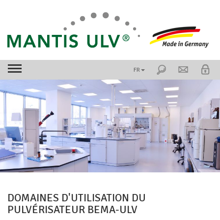
FR
DOMAINES D'UTILISATION DU
PULVÉRISATEUR BEMA-ULV